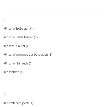
F
Frische Erdbeeren
(1)
Frische Heidelbeeren
(1)
Frische Kräuter
(1)
Frische Weinrebe zur Dekoration
(1)
Frischer Bärlauch
(1)
Frischkäse
(1)
G
Gebratener Speck
(1)