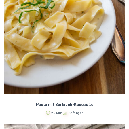
Pasta mit Bärlauch-Käsesoße
20 Min.
Anfänger