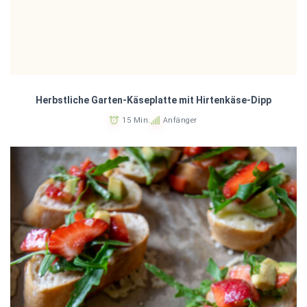
Herbstliche Garten-Käseplatte mit Hirtenkäse-Dipp
15 Min.
Anfänger