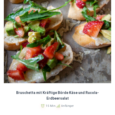
Bruschetta mit Kräftige Börde Käse und Rucola-
Erdbeersalat
15 Min.
Anfänger