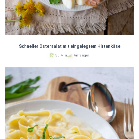
Schneller Ostersalat mit eingelegtem Hirtenkäse
30 Min.
Anfänger