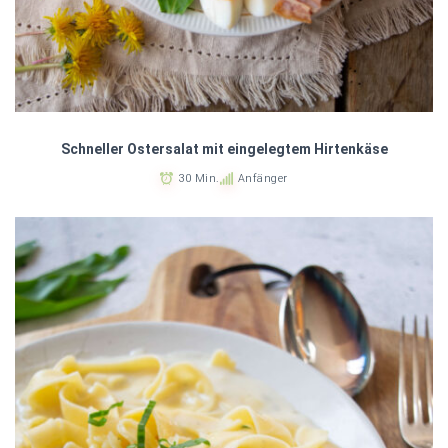
Schneller Ostersalat mit eingelegtem Hirtenkäse
30 Min.
Anfänger