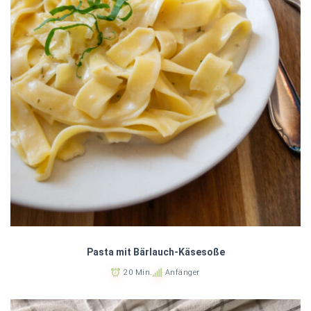
Pasta mit Bärlauch-Käsesoße
20 Min.
Anfänger