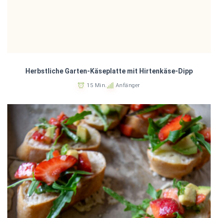
Herbstliche Garten-Käseplatte mit Hirtenkäse-Dipp
15 Min.
Anfänger