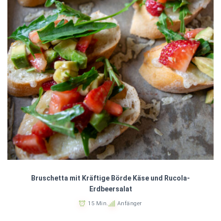
Bruschetta mit Kräftige Börde Käse und Rucola-
Erdbeersalat
15 Min.
Anfänger