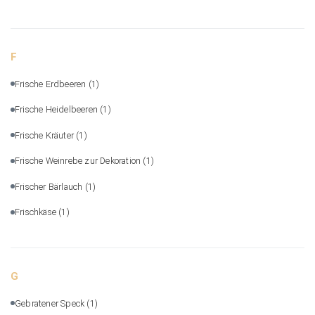
F
Frische Erdbeeren
(1)
Frische Heidelbeeren
(1)
Frische Kräuter
(1)
Frische Weinrebe zur Dekoration
(1)
Frischer Bärlauch
(1)
Frischkäse
(1)
G
Gebratener Speck
(1)