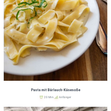
Pasta mit Bärlauch-Käsesoße
20 Min.
Anfänger