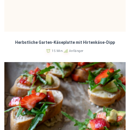
Herbstliche Garten-Käseplatte mit Hirtenkäse-Dipp
15 Min.
Anfänger