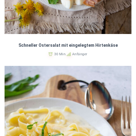
Schneller Ostersalat mit eingelegtem Hirtenkäse
30 Min.
Anfänger