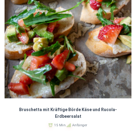
Bruschetta mit Kräftige Börde Käse und Rucola-
Erdbeersalat
15 Min.
Anfänger