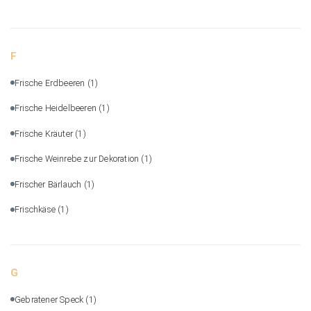
F
Frische Erdbeeren
(1)
Frische Heidelbeeren
(1)
Frische Kräuter
(1)
Frische Weinrebe zur Dekoration
(1)
Frischer Bärlauch
(1)
Frischkäse
(1)
G
Gebratener Speck
(1)