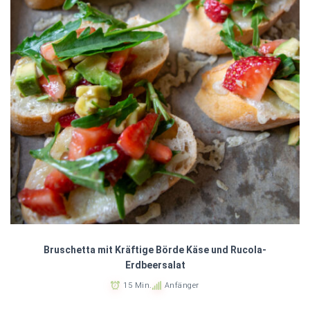
Bruschetta mit Kräftige Börde Käse und Rucola-
Erdbeersalat
15 Min.
Anfänger