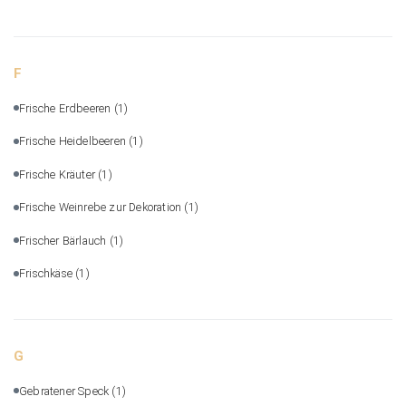
F
Frische Erdbeeren
(1)
Frische Heidelbeeren
(1)
Frische Kräuter
(1)
Frische Weinrebe zur Dekoration
(1)
Frischer Bärlauch
(1)
Frischkäse
(1)
G
Gebratener Speck
(1)