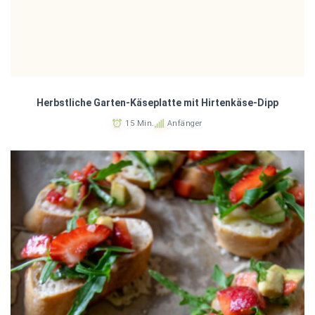
Herbstliche Garten-Käseplatte mit Hirtenkäse-Dipp
15 Min.
Anfänger