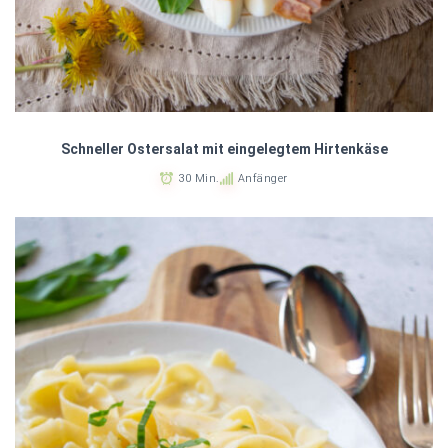
Schneller Ostersalat mit eingelegtem Hirtenkäse
30 Min.
Anfänger