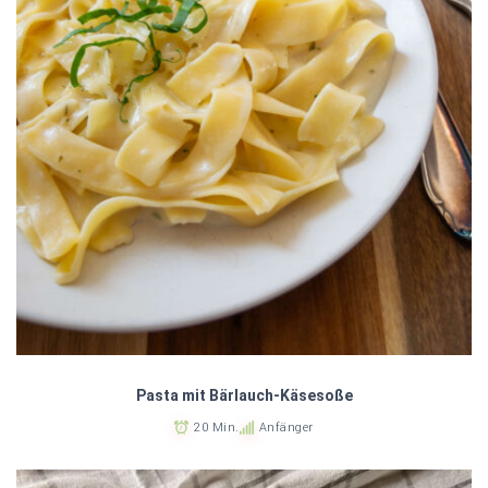
Pasta mit Bärlauch-Käsesoße
20 Min.
Anfänger