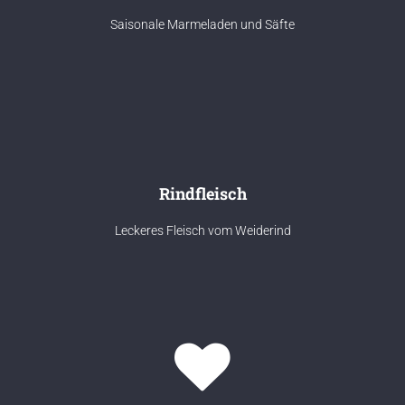
Saisonale Marmeladen und Säfte
Rindfleisch
Leckeres Fleisch vom Weiderind