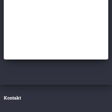
Kontakt