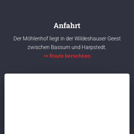
Anfahrt
Der Möhlenhof liegt in der Wildeshauser Geest
zwischen Bassum und Harpstedt.
⇨ Route berechnen