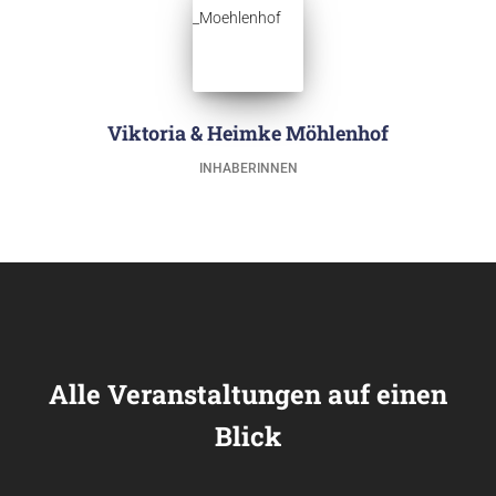
Viktoria & Heimke Möhlenhof
INHABERINNEN
Alle Veranstaltungen auf einen
Blick