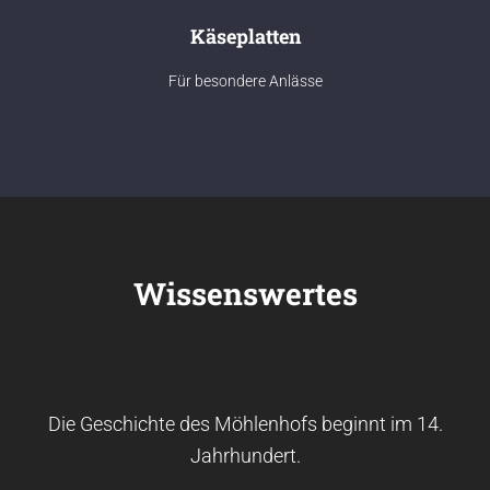
Käseplatten
Für besondere Anlässe
Wissenswertes
Die Geschichte des Möhlenhofs beginnt im 14.
Jahrhundert.