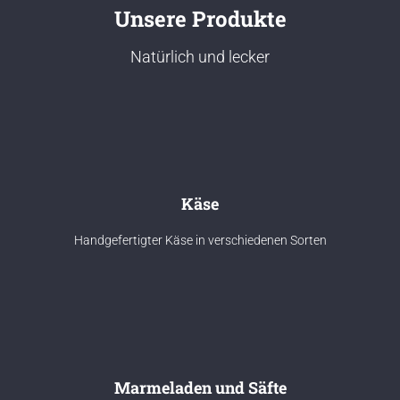
Unsere Produkte
Natürlich und lecker
Käse
Handgefertigter Käse in verschiedenen Sorten
Marmeladen und Säfte